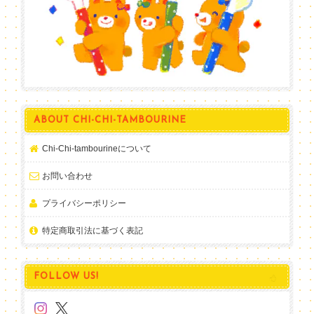
ABOUT CHI-CHI-TAMBOURINE
Chi-Chi-tambourineについて
お問い合わせ
プライバシーポリシー
特定商取引法に基づく表記
FOLLOW US!