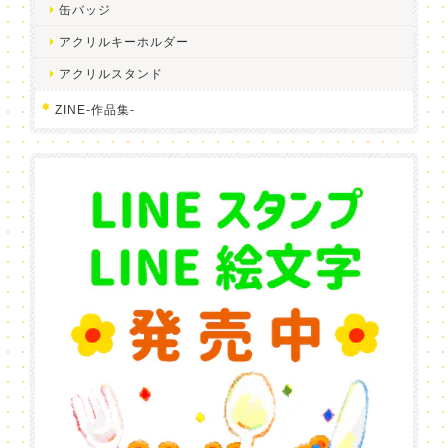
缶バッジ
アクリルキーホルダー
アクリルスタンド
ZINE-作品集-