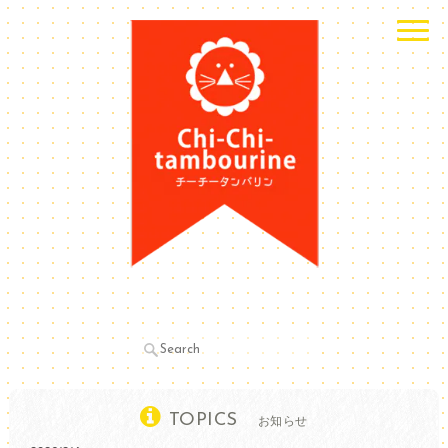
TOPICS
お知らせ